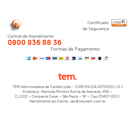
Certificado
de Segurança
Central de Atendimento
0800 836 88 36
Formas de Pagamento
TEM Admnistradora de Cartões Ltda. - CNPJ 09.216.007/0001-10 /
Endereço: Alameda Ministro Rocha de Azevedo, 456 –
Cj.1102 – Cerqueira Cesar – São Paulo – SP – Cep.05407-003 /
Atendimento ao cliente: sac@meutem.com.br