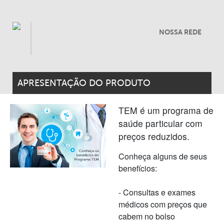
NOSSA REDE
APRESENTAÇÃO DO PRODUTO
TEM é um programa de
saúde particular com
preços reduzidos.
Conheça alguns de seus
benefícios:
- Consultas e exames
médicos com preços que
cabem no bolso