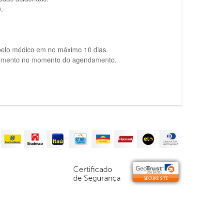
.
 pelo médico em no máximo 10 dias.
endimento no momento do agendamento.
Certificado
de Segurança