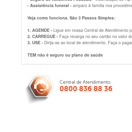
- Assistência funeral -
amparo à família nos procedimen
Veja como funciona. São 3 Passos Simples:
1. AGENDE -
Ligue em nossa Central de Atendimento p
2. CARREGUE -
Faça recarga no seu cartão no valor 
3. USE -
Dirija-se ao local de atendimento. Faça o pag
TEM não é seguro ou plano de saúde
Central de Atendimento
0800 836 88 36