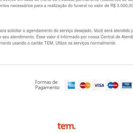
tos necessários para a realização do funeral no valor de R$ 3.000,00
ara solicitar o agendamento do serviço desejado. Você será atendido
do seu atendimento. Esse valor é informado por nossa Central de At
amento usando o cartão TEM. Utilize os serviços normalmente.
Formas de
Pagamento